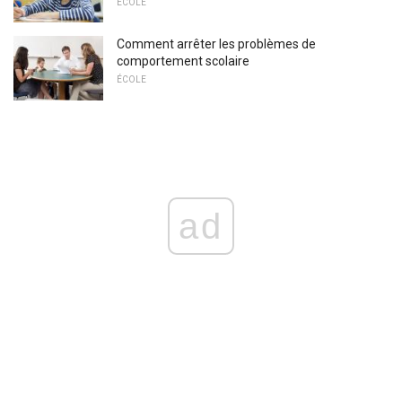
ÉCOLE
Comment arrêter les problèmes de
comportement scolaire
ÉCOLE
ad