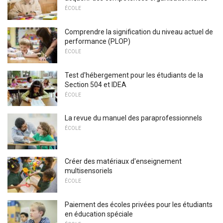
ÉCOLE
Comprendre la signification du niveau actuel de
performance (PLOP)
ÉCOLE
Test d'hébergement pour les étudiants de la
Section 504 et IDEA
ÉCOLE
La revue du manuel des paraprofessionnels
ÉCOLE
Créer des matériaux d'enseignement
multisensoriels
ÉCOLE
Paiement des écoles privées pour les étudiants
en éducation spéciale