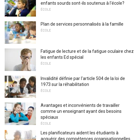
enfants sourds sont-ils soutenus à l'école?
ÉCOLE
Plan de services personnalisés à la famille
ÉCOLE
Fatigue de lecture et de la fatigue oculaire chez
les enfants Ed spécial
ÉCOLE
Invalidité définie par l'article 504 de la loi de
1973 sur la réhabilitation
ÉCOLE
Avantages et inconvénients de travailler
comme un enseignant ayant des besoins
spéciaux
ÉCOLE
Les planificateurs aident les étudiants à
acquérir des compétences organisationnelles