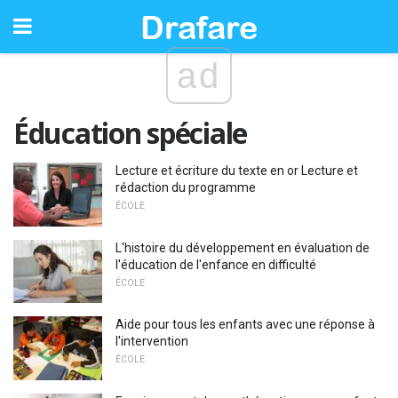
ad
Éducation spéciale
Lecture et écriture du texte en or Lecture et
rédaction du programme
ÉCOLE
L'histoire du développement en évaluation de
l'éducation de l'enfance en difficulté
ÉCOLE
Aide pour tous les enfants avec une réponse à
l'intervention
ÉCOLE