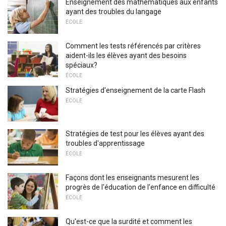
Enseignement des mathématiques aux enfants
ayant des troubles du langage
ÉCOLE
Comment les tests référencés par critères
aident-ils les élèves ayant des besoins
spéciaux?
ÉCOLE
Stratégies d'enseignement de la carte Flash
ÉCOLE
Stratégies de test pour les élèves ayant des
troubles d'apprentissage
ÉCOLE
Façons dont les enseignants mesurent les
progrès de l'éducation de l'enfance en difficulté
ÉCOLE
Qu'est-ce que la surdité et comment les