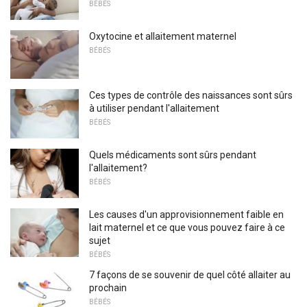
BÉBÉS
Oxytocine et allaitement maternel
BÉBÉS
Ces types de contrôle des naissances sont sûrs
à utiliser pendant l'allaitement
BÉBÉS
Quels médicaments sont sûrs pendant
l'allaitement?
BÉBÉS
Les causes d'un approvisionnement faible en
lait maternel et ce que vous pouvez faire à ce
sujet
BÉBÉS
7 façons de se souvenir de quel côté allaiter au
prochain
BÉBÉS