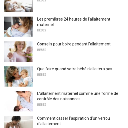
BÉBÉS
Les premières 24 heures de l'allaitement
maternel
BÉBÉS
Conseils pour boire pendant l'allaitement
BÉBÉS
Que faire quand votre bébé n'allaitera pas
BÉBÉS
L'allaitement maternel comme une forme de
contrôle des naissances
BÉBÉS
Comment casser l'aspiration d'un verrou
d'allaitement