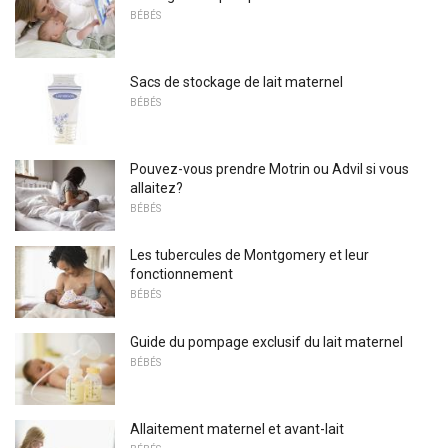
BÉBÉS
Sacs de stockage de lait maternel
BÉBÉS
Pouvez-vous prendre Motrin ou Advil si vous
allaitez?
BÉBÉS
Les tubercules de Montgomery et leur
fonctionnement
BÉBÉS
Guide du pompage exclusif du lait maternel
BÉBÉS
Allaitement maternel et avant-lait