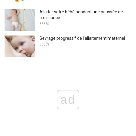
Allaiter votre bébé pendant une poussée de
croissance
BÉBÉS
Sevrage progressif de l'allaitement maternel
BÉBÉS
ad