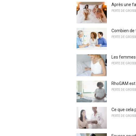
Après une fa
PERTE DE GROSS
Combien de 
PERTE DE GROSS
Les femmes o
PERTE DE GROSS
RhoGAM est 
PERTE DE GROSS
Ce que cela 
PERTE DE GROSS
Fausse couch