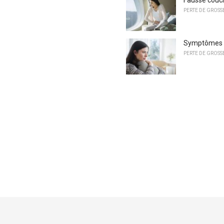
PERTE DE GROSS
Symptômes d
PERTE DE GROSS