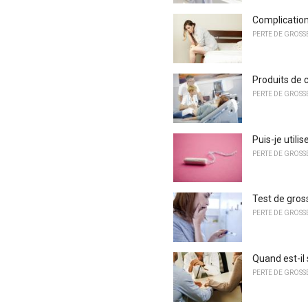
Complicatio
PERTE DE GROSS
Produits de 
PERTE DE GROSS
Puis-je util
PERTE DE GROSS
Test de gros
PERTE DE GROSS
Quand est-il 
PERTE DE GROSS