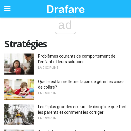
ad
Stratégies
Problèmes courants de comportement de
l'enfant et leurs solutions
LA DISCIPLINE
Quelle est la meilleure façon de gérer les crises
de colère?
LA DISCIPLINE
Les 9 plus grandes erreurs de discipline que font
les parents et comment les corriger
LA DISCIPLINE