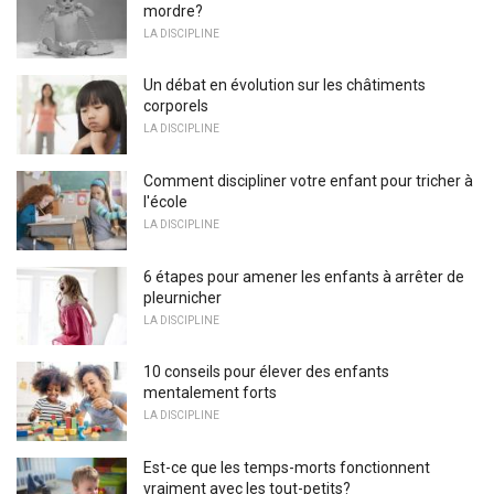
mordre?
LA DISCIPLINE
Un débat en évolution sur les châtiments
corporels
LA DISCIPLINE
Comment discipliner votre enfant pour tricher à
l'école
LA DISCIPLINE
6 étapes pour amener les enfants à arrêter de
pleurnicher
LA DISCIPLINE
10 conseils pour élever des enfants
mentalement forts
LA DISCIPLINE
Est-ce que les temps-morts fonctionnent
vraiment avec les tout-petits?