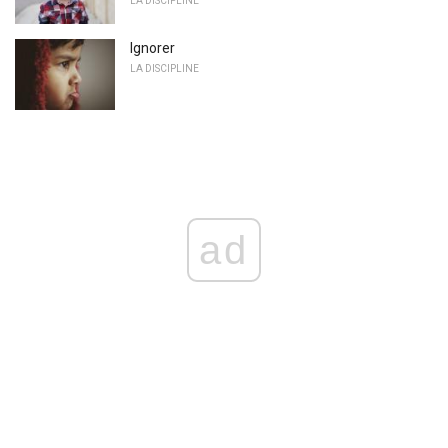
LA DISCIPLINE
Ignorer
LA DISCIPLINE
ad