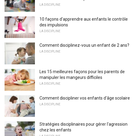
LA DISCIPLINE
10 façons d'apprendre aux enfants le contrôle
des impulsions
LA DISCIPLINE
Comment disciplinez-vous un enfant de 2 ans?
LA DISCIPLINE
Les 15 meilleures façons pour les parents de
manipuler les mangeurs difficiles
LA DISCIPLINE
Comment discipliner vos enfants d'âge scolaire
LA DISCIPLINE
Stratégies disciplinaires pour gérer l'agression
chez les enfants