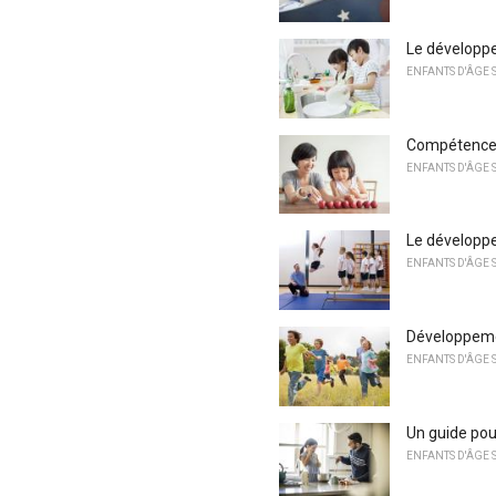
Le développe
ENFANTS D'ÂGE 
Compétences 
ENFANTS D'ÂGE 
Le développe
ENFANTS D'ÂGE 
Développemen
ENFANTS D'ÂGE 
Un guide pou
ENFANTS D'ÂGE 