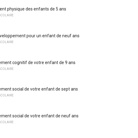
nt physique des enfants de 5 ans
SCOLAIRE
éveloppement pour un enfant de neuf ans
SCOLAIRE
ment cognitif de votre enfant de 9 ans
SCOLAIRE
ment social de votre enfant de sept ans
SCOLAIRE
ment social de votre enfant de neuf ans
SCOLAIRE