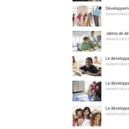
Développeme
ENFANTS D'ÂGE 
Jalons de d
ENFANTS D'ÂGE 
Le développe
ENFANTS D'ÂGE 
Le développe
ENFANTS D'ÂGE 
Le développe
ENFANTS D'ÂGE 