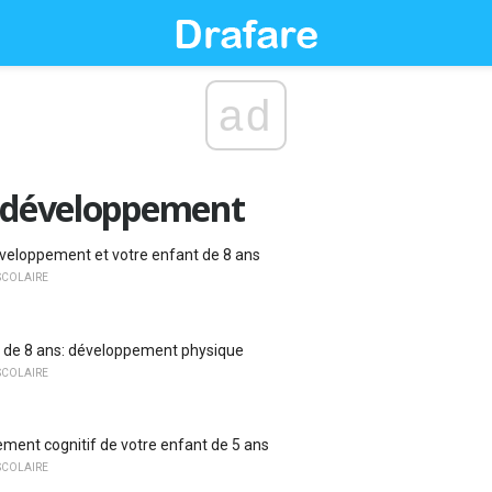
ad
t développement
veloppement et votre enfant de 8 ans
SCOLAIRE
 de 8 ans: développement physique
SCOLAIRE
ment cognitif de votre enfant de 5 ans
SCOLAIRE